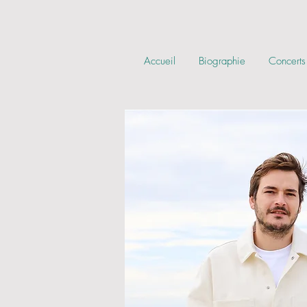
Accueil
Biographie
Concerts