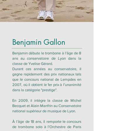
Benjamin Gallon
Benjamin débute le trombone à l’âge de 8
ans au conservatoire de Lyon dans la
classe de Yvelise Gérard.
Durant ces années au conservatoire, il
gagne rapidement des prix nationaux tels
que le concours national de Lempdes en
2007, où il obtient le 1er prix à l’unanimité
dans la catégorie "prestige".
En 2009, il intègre la classe de Michel
Becquet et Alain Manfrin au Conservatoire
national supérieur de musique de Lyon.
À l’âge de 18 ans, il remporte le concours
de trombone solo à l’Orchestre de Paris