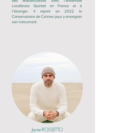
des Masterclasses avec l'ensemble
Localbrass Quintet en France et à
l'étranger. Il rejoint en 2022 le
Conservatoire de Cannes pour y enseigner
son instrument.
Javier
ROSSETTO