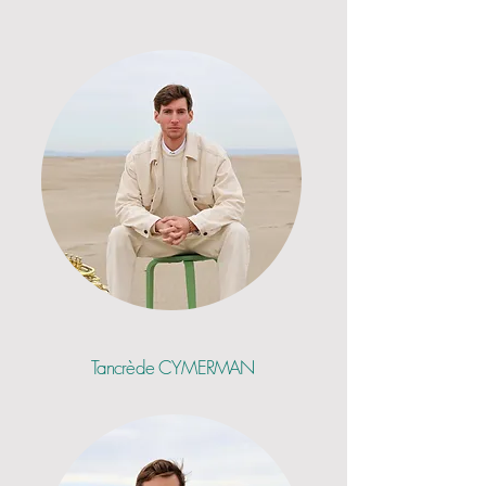
Tancrède CYMERMAN